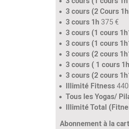
3 cours (1 cours 1h
3 cours (2 Cours 1h
3 cours 1h
375 €
3 cours (1 cours 1h
3 cours (1 cours 1h
3 cours (2 cours 1h
3 cours ( 1 cours 1
3 cours (2 cours 1h
Illimité Fitness
440
Tous les Yogas/ Pil
Illimité Total (Fitn
Abonnement à la cart