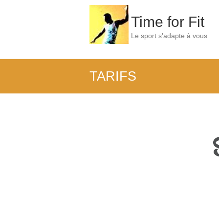
Time for Fit
Le sport s'adapte à vous
TARIFS