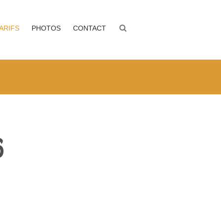
ARIFS
PHOTOS
CONTACT
6