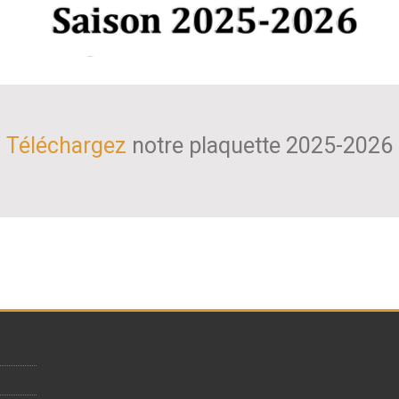
Téléchargez
notre plaquette 2025-2026