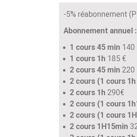
-5% réabonnement (Pr
Abonnement annuel :
1 cours 45 min
140 
1 cours 1h
185 €
2 cours 45 min
220 
2 cours (1 cours 1h
2 cours 1h
290€
2 cours (1 cours 1h
2 cours (1 cours 1H
2 cours 1H15min
3