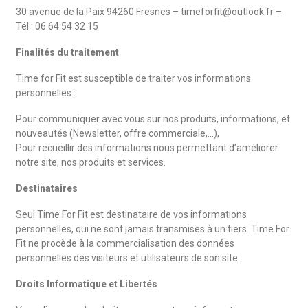
30 avenue de la Paix 94260 Fresnes – timeforfit@outlook.fr –
Tél : 06 64 54 32 15
Finalités du traitement
Time for Fit est susceptible de traiter vos informations
personnelles :
Pour communiquer avec vous sur nos produits, informations, et
nouveautés (Newsletter, offre commerciale,…),
Pour recueillir des informations nous permettant d’améliorer
notre site, nos produits et services.
Destinataires
Seul Time For Fit est destinataire de vos informations
personnelles, qui ne sont jamais transmises à un tiers. Time For
Fit ne procède à la commercialisation des données
personnelles des visiteurs et utilisateurs de son site.
Droits Informatique et Libertés