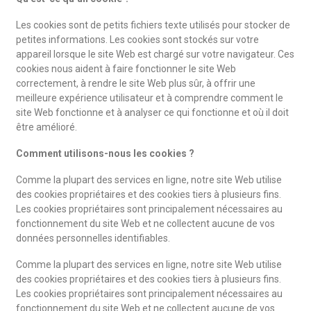
Les cookies sont de petits fichiers texte utilisés pour stocker de
petites informations. Les cookies sont stockés sur votre
appareil lorsque le site Web est chargé sur votre navigateur. Ces
cookies nous aident à faire fonctionner le site Web
correctement, à rendre le site Web plus sûr, à offrir une
meilleure expérience utilisateur et à comprendre comment le
site Web fonctionne et à analyser ce qui fonctionne et où il doit
être amélioré.
Comment utilisons-nous les cookies ?
Comme la plupart des services en ligne, notre site Web utilise
des cookies propriétaires et des cookies tiers à plusieurs fins.
Les cookies propriétaires sont principalement nécessaires au
fonctionnement du site Web et ne collectent aucune de vos
données personnelles identifiables.
Comme la plupart des services en ligne, notre site Web utilise
des cookies propriétaires et des cookies tiers à plusieurs fins.
Les cookies propriétaires sont principalement nécessaires au
fonctionnement du site Web et ne collectent aucune de vos