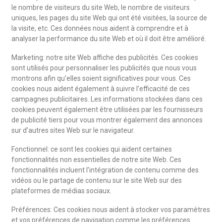
le nombre de visiteurs du site Web, le nombre de visiteurs
uniques, les pages du site Web qui ont été visitées, la source de
la visite, etc. Ces données nous aident à comprendre et à
analyser la performance du site Web et où il doit être amélioré.
Marketing: notre site Web affiche des publicités. Ces cookies
sont utilisés pour personnaliser les publicités que nous vous
montrons afin qu’elles soient significatives pour vous. Ces
cookies nous aident également à suivre l’efficacité de ces
campagnes publicitaires. Les informations stockées dans ces
cookies peuvent également être utilisées par les fournisseurs
de publicité tiers pour vous montrer également des annonces
sur d’autres sites Web sur le navigateur.
Fonctionnel: ce sont les cookies qui aident certaines
fonctionnalités non essentielles de notre site Web. Ces
fonctionnalités incluent l’intégration de contenu comme des
vidéos ou le partage de contenu sur le site Web sur des
plateformes de médias sociaux.
Préférences: Ces cookies nous aident à stocker vos paramètres
et vos préférences de navigation comme les préférences