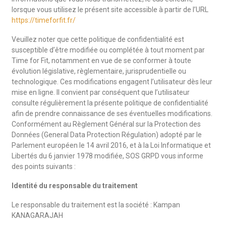
lorsque vous utilisez le présent site accessible à partir de l’URL
https://timeforfit.fr/
Veuillez noter que cette politique de confidentialité est
susceptible d’être modifiée ou complétée à tout moment par
Time for Fit, notamment en vue de se conformer à toute
évolution législative, règlementaire, jurisprudentielle ou
technologique. Ces modifications engagent l’utilisateur dès leur
mise en ligne. Il convient par conséquent que l’utilisateur
consulte régulièrement la présente politique de confidentialité
afin de prendre connaissance de ses éventuelles modifications.
Conformément au Règlement Général sur la Protection des
Données (General Data Protection Régulation) adopté par le
Parlement européen le 14 avril 2016, et à la Loi Informatique et
Libertés du 6 janvier 1978 modifiée, SOS GRPD vous informe
des points suivants :
Identité du responsable du traitement
Le responsable du traitement est la société : Kampan
KANAGARAJAH