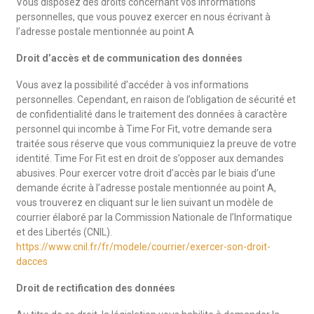
Vous disposez des droits concernant vos informations
personnelles, que vous pouvez exercer en nous écrivant à
l’adresse postale mentionnée au point A
Droit d’accès et de communication des données
Vous avez la possibilité d’accéder à vos informations
personnelles. Cependant, en raison de l’obligation de sécurité et
de confidentialité dans le traitement des données à caractère
personnel qui incombe à Time For Fit, votre demande sera
traitée sous réserve que vous communiquiez la preuve de votre
identité. Time For Fit est en droit de s’opposer aux demandes
abusives. Pour exercer votre droit d’accès par le biais d’une
demande écrite à l’adresse postale mentionnée au point A,
vous trouverez en cliquant sur le lien suivant un modèle de
courrier élaboré par la Commission Nationale de l’Informatique
et des Libertés (CNIL).
https://www.cnil.fr/fr/modele/courrier/exercer-son-droit-
dacces
Droit de rectification des données