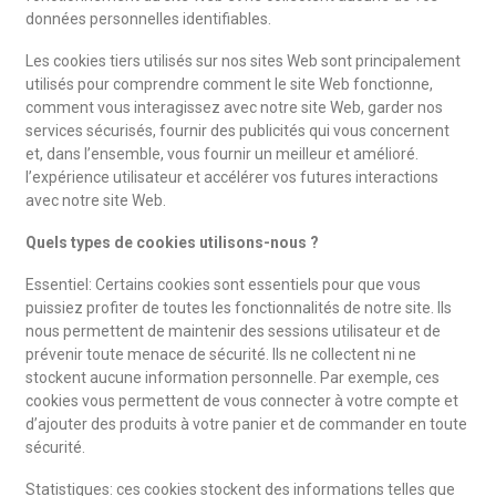
données personnelles identifiables.
Les cookies tiers utilisés sur nos sites Web sont principalement
utilisés pour comprendre comment le site Web fonctionne,
comment vous interagissez avec notre site Web, garder nos
services sécurisés, fournir des publicités qui vous concernent
et, dans l’ensemble, vous fournir un meilleur et amélioré.
l’expérience utilisateur et accélérer vos futures interactions
avec notre site Web.
Quels types de cookies utilisons-nous ?
Essentiel: Certains cookies sont essentiels pour que vous
puissiez profiter de toutes les fonctionnalités de notre site. Ils
nous permettent de maintenir des sessions utilisateur et de
prévenir toute menace de sécurité. Ils ne collectent ni ne
stockent aucune information personnelle. Par exemple, ces
cookies vous permettent de vous connecter à votre compte et
d’ajouter des produits à votre panier et de commander en toute
sécurité.
Statistiques: ces cookies stockent des informations telles que