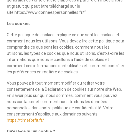
générales de vente ont été élaborées à partir d’un modèle libre
et gratuit qui peut être téléchargé sur le
site https://www.donneespersonnelles.fr/“.
Les cookies
Cette politique de cookies explique ce que sont les cookies et
comment nous les utilisons. Vous devez lire cette politique pour
comprendre ce que sont les cookies, comment nous les
utilisons, les types de cookies que nous utilisons, c’est-à-dire les
informations que nous recueillons à l’aide de cookies et
comment ces informations sont utilisées et comment contrôler
les préférences en matière de cookies.
Vous pouvez à tout moment modifier ou retirer votre
consentement de la Déclaration de cookies sur notre site Web.
En savoir plus sur qui nous sommes, comment vous pouvez
nous contacter et comment nous traitons les données
personnelles dans notre politique de confidentialité. Votre
consentement s’applique aux domaines suivants:
https://timeforfit.fr/
Qu’est-ce qu’un cookie ?