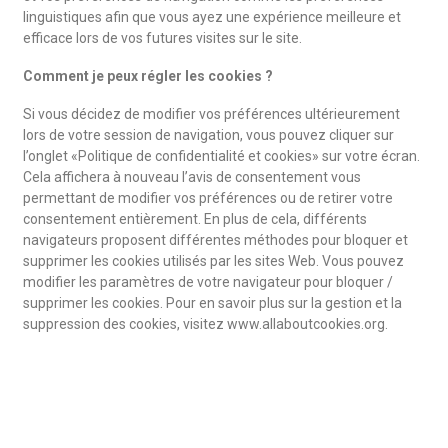
linguistiques afin que vous ayez une expérience meilleure et
efficace lors de vos futures visites sur le site.
Comment je peux régler les cookies ?
Si vous décidez de modifier vos préférences ultérieurement
lors de votre session de navigation, vous pouvez cliquer sur
l’onglet «Politique de confidentialité et cookies» sur votre écran.
Cela affichera à nouveau l’avis de consentement vous
permettant de modifier vos préférences ou de retirer votre
consentement entièrement. En plus de cela, différents
navigateurs proposent différentes méthodes pour bloquer et
supprimer les cookies utilisés par les sites Web. Vous pouvez
modifier les paramètres de votre navigateur pour bloquer /
supprimer les cookies. Pour en savoir plus sur la gestion et la
suppression des cookies, visitez www.allaboutcookies.org.